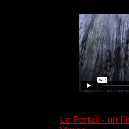
Le Portail - un f