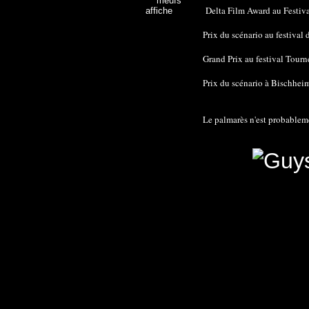
Delta Film Award au Festiva
Prix du scénario au festival 
Grand Prix au festival Tourn
Prix du scénario à Bischhei
Le palmarès n'est probableme