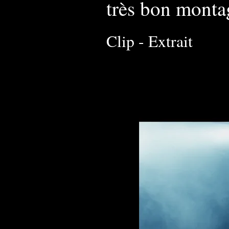
très bon monta
Clip - Extrait