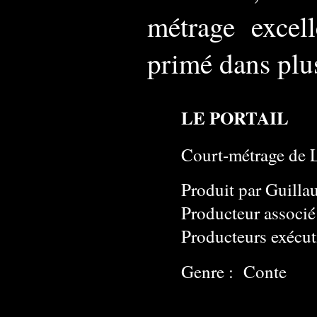
métrage excell
primé dans plus
LE PORTAIL
Court-métrage de 
Produit par Guill
Producteur associé
Producteurs exécut
Genre : Conte