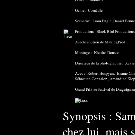
Genre: Comédie
Scénario: Liam Engle, Daniel Brune
Production: Black Bird Productions 
Avecle soutien de MakingProd
Montage : Nicolas Douste
Directeur de la photographie: Xavie
Avec : Robert Hospyan, Issame Cha
Sébastien Gonzalez , Amandine Kle
Grand Prix au festival de Draguigna
Synopsis : Same
chez lui, mais 