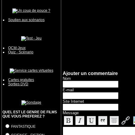
Soutien aux scénarios
QCM-Jeux
Quiz - Scénario
Ajouter un commentaire
Nom
Cartes gratuites
Sorties DVD
E-mail
Site Internet
QUEL EST LE GENRE DE FILMS
Message
QUE VOUS PREFEREZ ?
FANTASTIQUE