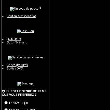
Soutien aux scénarios
QCM-Jeux
Quiz - Scénario
Cartes gratuites
Sorties DVD
QUEL EST LE GENRE DE FILMS
QUE VOUS PREFEREZ ?
FANTASTIQUE